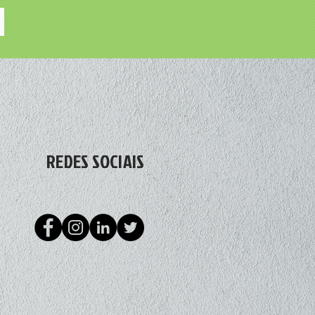
REDES SOCIAIS