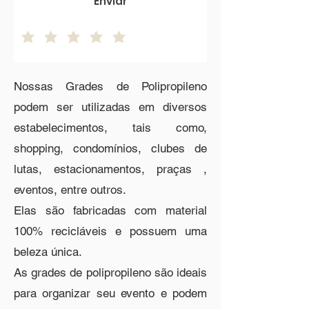
Enviar
Nossas Grades de Polipropileno
podem ser utilizadas em diversos
estabelecimentos, tais como,
shopping, condomínios, clubes de
lutas, estacionamentos, praças ,
eventos, entre outros.
Elas são fabricadas com material
100% recicláveis e possuem uma
beleza única.
As grades de polipropileno são ideais
para organizar seu evento e podem