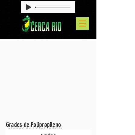
Grades de Polipropileno