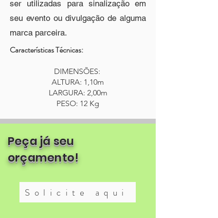
ser utilizadas para sinalização em
seu evento ou divulgação de alguma
marca parceira.
Características Técnicas:
DIMENSÕES:
ALTURA: 1,10m
LARGURA: 2,00m
PESO: 12 Kg
Peça já seu
orçamento!
Solicite aqui