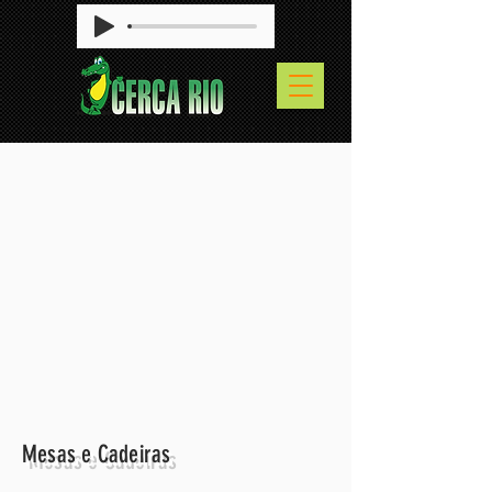
Mesas e Cadeiras