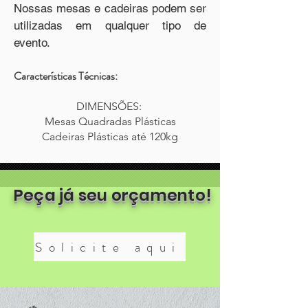
Nossas mesas e cadeiras podem ser
utilizadas em qualquer tipo de
evento.
Características Técnicas:
DIMENSÕES:
Mesas Quadradas Plásticas
Cadeiras Plásticas
até 1
20kg
Peça já seu orçamento!
Solicite aqui