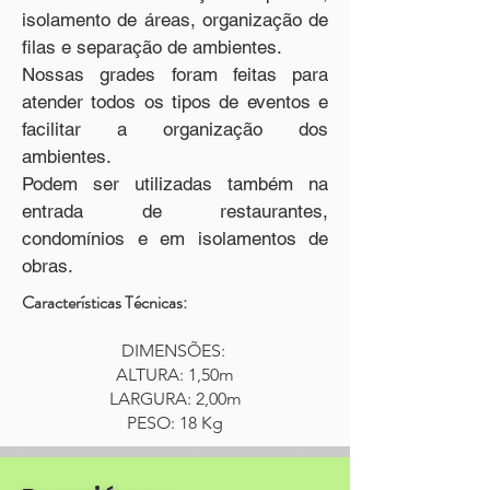
isolamento de áreas, organização de
filas e separação de ambientes.
Nossas grades foram feitas para
atender todos os tipos de eventos e
facilitar a organização dos
ambientes.
Podem ser utilizadas também na
entrada de restaurantes,
condomínios e em isolamentos de
obras.
Características Técnicas:
DIMENSÕES:
ALTURA: 1,50m
LARGURA: 2,00m
PESO: 18 Kg