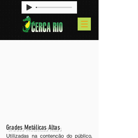
Grades Metálicas Altas
Utilizadas na contenção do público,